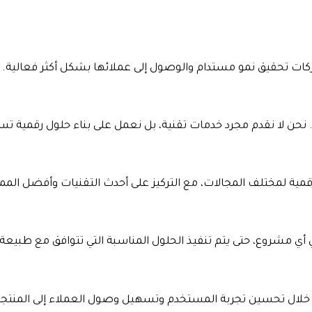
ات تحقيق نمو مستدام والوصول إلى عملائها بشكل أكثر فعالية.
ية. نحن لا نقدم مجرد خدمات تقنية، بل نعمل على بناء حلول رقمية 
رقمية لمختلف المجالات، مع التركيز على أحدث التقنيات وأفضل ال
 مشروع، حتى يتم تنفيذ الحلول المناسبة التي تتوافق مع طبيعة 
 خلال تحسين تجربة المستخدم وتسهيل وصول العملاء إلى المنتجا