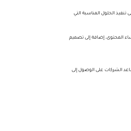
تنفيذ الحلول المناسبة التي
شاء المحتوى، إضافة إلى تصميم
ساعد الشركات على الوصول إلى