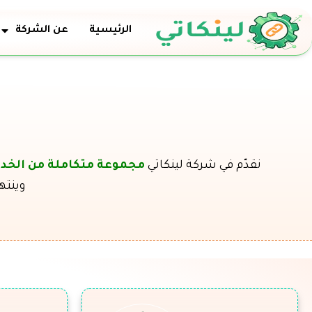
خطي
لى
الرئيسية
عن الشركة
لمحتوى
نقدّم في شركة لينكاتي
مجموعة متكاملة من الخدم
وينته