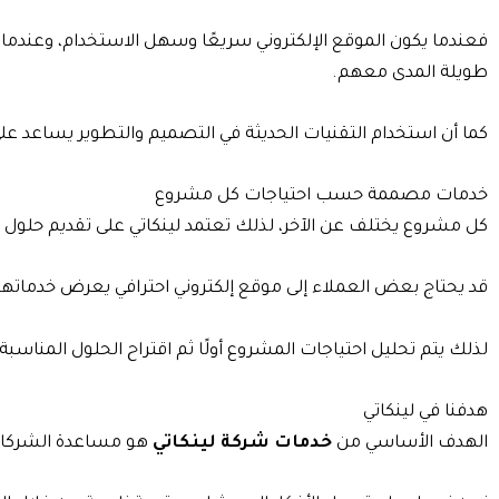
فعندما يكون الموقع الإلكتروني سريعًا وسهل الاستخدام، وعندما 
طويلة المدى معهم.
كما أن استخدام التقنيات الحديثة في التصميم والتطوير يساعد عل
خدمات مصممة حسب احتياجات كل مشروع
كل مشروع يختلف عن الآخر، لذلك تعتمد لينكاتي على تقديم ح
قد يحتاج بعض العملاء إلى موقع إلكتروني احترافي يعرض خدماتهم، 
لذلك يتم تحليل احتياجات المشروع أولًا ثم اقتراح الحلول المناسب
هدفنا في لينكاتي
الهدف الأساسي من
خدمات شركة لينكاتي
هو مساعدة الشركات 