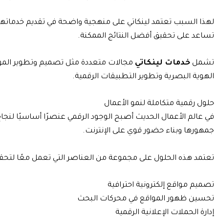
لهذا السبب تعتمد لينكاتي على منهجية واضحة في تقديم خدماتها، 
تساعد على تحقيق أفضل النتائج الممكنة.
تشمل
خدمات لينكاتي
مجالات متعددة مثل تصميم وتطوير المواقع
الهوية البصرية وتطوير التطبيقات الرقمية.
حلول رقمية متكاملة لنمو الأعمال
في عالم الأعمال الحديث أصبح الوجود الرقمي عنصرًا أساسيًا لنج
جمهورها وبناء حضور قوي على الإنترنت.
تعتمد هذه الحلول على مجموعة من العناصر التي تعمل معًا لتحقيق
تصميم مواقع إلكترونية احترافية
تحسين ظهور المواقع في محركات البحث
إدارة الحملات الإعلانية الرقمية