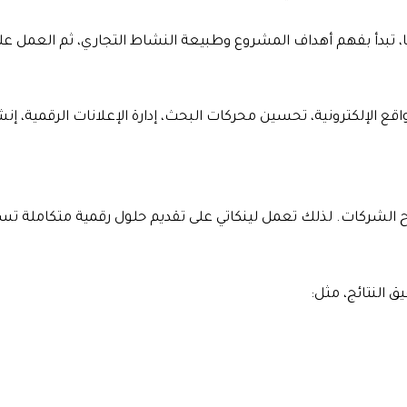
تبدأ بفهم أهداف المشروع وطبيعة النشاط التجاري، ثم العمل على 
 الإلكترونية، تحسين محركات البحث، إدارة الإعلانات الرقمية، إن
اح الشركات. لذلك تعمل لينكاتي على تقديم حلول رقمية متكاملة ت
 النتائج، مثل: