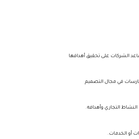
تساعد الشركات على تحقيق أهدافها
ممارسات في مجال التصميم
النشاط التجاري وأهدافه.
ت أو الخدمات.