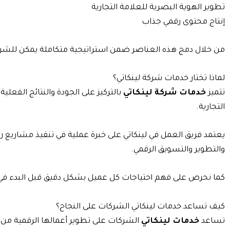
تطوير الهوية البصرية للعلامة التجارية
إنتاج محتوى رقمي جذاب
من خلال دمج هذه العناصر ضمن استراتيجية متكاملة يمكن للشرك
لماذا تختار خدمات شركة لينكاتي؟
تتميز
خدمات شركة لينكاتي
بالتركيز على الجودة والنتائج الفعل
التجارية.
يعتمد فريق العمل في لينكاتي على خبرة عملية في تنفيذ مشاريع 
والتطوير والتسويق الرقمي.
كما نحرص على فهم احتياجات كل عميل بشكل دقيق قبل البدء في أي
كيف تساعد خدمات لينكاتي الشركات على النجاح؟
تساعد
خدمات لينكاتي
الشركات على تطوير أعمالها الرقمية من