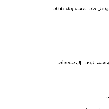
رة على جذب العملاء وبناء علاقات
ق رقمية للوصول إلى جمهور أكبر.
ي.