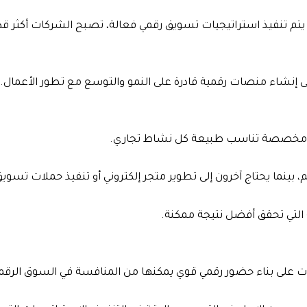
يتم تنفيذ استراتيجيات تسويق رقمي فعالة، تصبح الشركات أكثر قد
ى إنشاء منصات رقمية قادرة على النمو والتوسع مع تطور الأعمال.
لول مخصصة تناسب طبيعة كل نشاط تجاري.
بينما يحتاج آخرون إلى تطوير متجر إلكتروني أو تنفيذ حملات تسوي
ة التي تحقق أفضل نتيجة ممكنة.
على بناء حضور رقمي قوي يمكنها من المنافسة في السوق الرقم