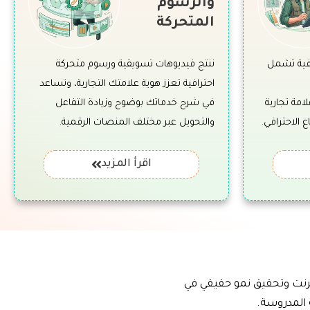
والرسوم
المتحركة
فية تشمل
ننتج فيديوهات تسويقية ورسوم متحركة
احترافية تعزز هوية علامتك التجارية، وتساعد
امة تجارية
في شرح خدماتك بوضوح وزيادة التفاعل
 الاحترافي.
والتحويل عبر مختلف المنصات الرقمية.
اقرأ المزيد
ترنت وتحقيق نمو حقيقي في
 المدروسة.