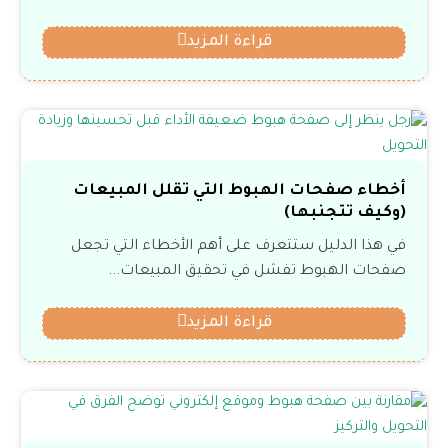
قراءة المزيد
أخطاء صفحات الهبوط التي تقلل المبيعات
(وكيف تتجنبها)
في هذا الدليل ستتعرف على أهم الأخطاء التي تجعل
صفحات الهبوط تفشل في تحقيق المبيعات...
قراءة المزيد