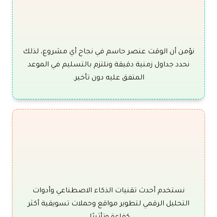
نؤمن أن الوقت عنصر حاسم في نجاح أي مشروع، لذلك
نحدد جداول زمنية دقيقة ونلتزم بالتسليم في الموعد
المتفق عليه دون تأخير.
نستخدم أحدث تقنيات الذكاء الاصطناعي وأدوات
التحليل الرقمي لتطوير مواقع وحملات تسويقية أكثر