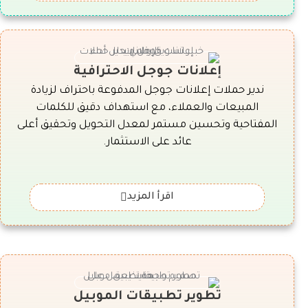
إعلانات جوجل الاحترافية
ندير حملات إعلانات جوجل المدفوعة باحتراف لزيادة
المبيعات والعملاء، مع استهداف دقيق للكلمات
المفتاحية وتحسين مستمر لمعدل التحويل وتحقيق أعلى
عائد على الاستثمار.
اقرأ المزيد
تطوير تطبيقات الموبيل