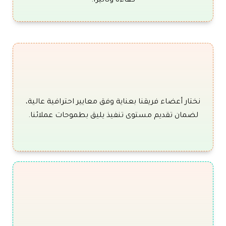
كفاءة وتأثيرًا.
نختار أعضاء فريقنا بعناية وفق معايير احترافية عالية،
لضمان تقديم مستوى تنفيذ يليق بطموحات عملائنا.