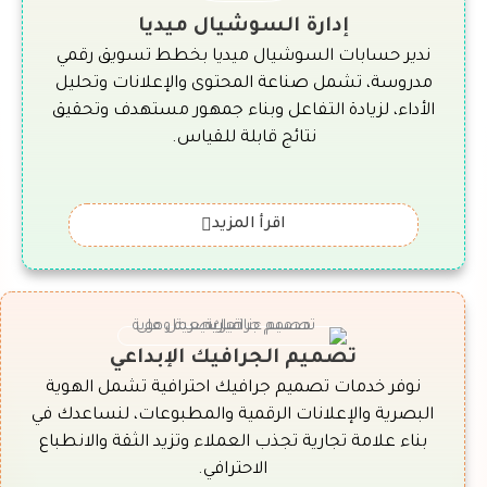
إدارة السوشيال ميديا
ندير حسابات السوشيال ميديا بخطط تسويق رقمي
مدروسة، تشمل صناعة المحتوى والإعلانات وتحليل
الأداء، لزيادة التفاعل وبناء جمهور مستهدف وتحقيق
نتائج قابلة للقياس.
اقرأ المزيد
تصميم الجرافيك الإبداعي
نوفر خدمات تصميم جرافيك احترافية تشمل الهوية
البصرية والإعلانات الرقمية والمطبوعات، لنساعدك في
بناء علامة تجارية تجذب العملاء وتزيد الثقة والانطباع
الاحترافي.