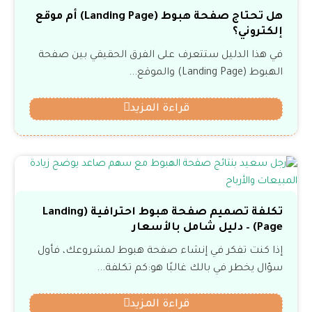
هل تحتاج صفحة هبوط (Landing Page) أم موقع
إلكتروني؟
في هذا الدليل ستتعرف على الفرق الحقيقي بين صفحة
الهبوط (Landing Page) والموقع...
قراءة المزيد
تكلفة تصميم صفحة هبوط احترافية (Landing
Page) – دليل شامل بالأسعار
إذا كنت تفكر في إنشاء صفحة هبوط لمشروعك، فأول
سؤال يخطر في بالك غالبًا هو:كم تكلفة...
قراءة المزيد