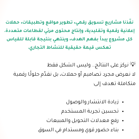
نفّذنا مشاريع تسويق رقمي، تطوير مواقع وتطبيقات، حملات
إعلانية رقمية وتقليدية، وإنتاج محتوى مرئي لقطاعات متعددة.
كل مشروع يبدأ بفهم الهدف، وينتهي بنتيجة قابلة للقياس
تعكس قيمة حقيقية للنشاط التجاري.
💡 نركز على النتائج… وليس الشكل فقط
لا نعرض مجرد تصاميم أو حملات، بل نقدّم حلولًا رقمية
متكاملة تهدف إلى:
زيادة الانتشار والوصول
تحسين تجربة المستخدم
رفع معدلات التحويل والمبيعات
بناء حضور قوي ومستدام في السوق