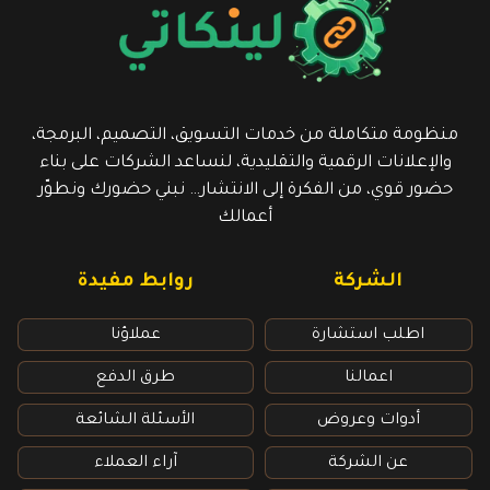
منظومة متكاملة من خدمات التسويق، التصميم، البرمجة،
والإعلانات الرقمية والتقليدية، لنساعد الشركات على بناء
حضور قوي، من الفكرة إلى الانتشار… نبني حضورك ونطوّر
أعمالك
الشركة
روابط مفيدة​
اطلب استشارة
عملاؤنا
اعمالنا
طرق الدفع
أدوات وعروض
الأسئلة الشائعة
عن الشركة
آراء العملاء