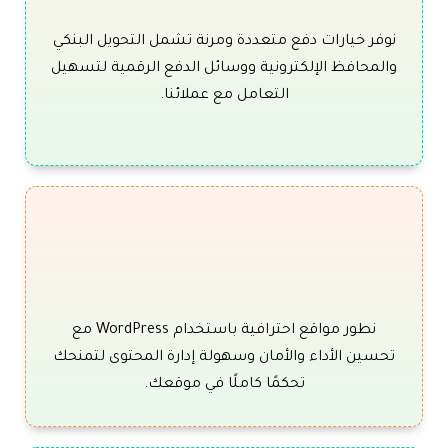
نوفر خيارات دفع متعددة ومرنة تشمل التحويل البنكي
والمحافظ الإلكترونية ووسائل الدفع الرقمية لتسهيل
التعامل مع عملائنا.
نطور مواقع احترافية باستخدام WordPress مع
تحسين الأداء والأمان وسهولة إدارة المحتوى لتمنحك
تحكمًا كاملًا في موقعك.