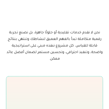
نحن لا نقدم خدمات تقليدية أو حلولًا جاهزة، بل نصنع تجربة
رقمية متكاملة تبدأ بالفهم العميق لنشاطك وتنتهي بنتائج
قابلة للقياس. كل مشروع ننفذه مبني على استراتيجية
واضحة، وتنفيذ احترافي، وتحسين مستمر لضمان أفضل عائد
ممكن.