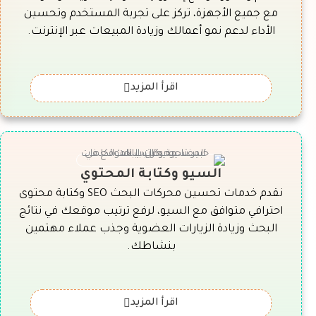
مع جميع الأجهزة، تركز على تجربة المستخدم وتحسين
الأداء لدعم نمو أعمالك وزيادة المبيعات عبر الإنترنت.
اقرأ المزيد
السيو وكتابة المحتوي
نقدم خدمات تحسين محركات البحث SEO وكتابة محتوى
احترافي متوافق مع السيو، لرفع ترتيب موقعك في نتائج
البحث وزيادة الزيارات العضوية وجذب عملاء مهتمين
بنشاطك.
اقرأ المزيد