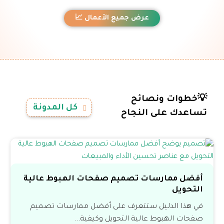
عرض جميع الأعمال 📈
💡خطوات ونصائح
كل المدونة
تساعدك على النجاح
أفضل ممارسات تصميم صفحات الهبوط عالية
التحويل
في هذا الدليل ستتعرف على أفضل ممارسات تصميم
صفحات الهبوط عالية التحويل وكيفية...