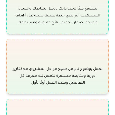
نستمع جيدًا لاحتياجاتك ونحلل نشاطك والسوق
المستهدف، ثم نضع خطة عملية مبنية على أهداف
واضحة لضمان تحقيق نتائج حقيقية ومستدامة.
نعمل بوضوح تام في جميع مراحل المشروع، مع تقارير
دورية ومتابعة مستمرة تضمن لك معرفة كل
التفاصيل وتقدم العمل أولًا بأول.