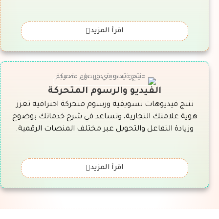
اقرأ المزيد
الفيديو والرسوم المتحركة
ننتج فيديوهات تسويقية ورسوم متحركة احترافية تعزز
هوية علامتك التجارية، وتساعد في شرح خدماتك بوضوح
وزيادة التفاعل والتحويل عبر مختلف المنصات الرقمية.
اقرأ المزيد