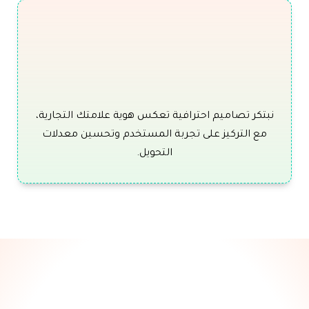
نبتكر تصاميم احترافية تعكس هوية علامتك التجارية،
مع التركيز على تجربة المستخدم وتحسين معدلات
التحويل.