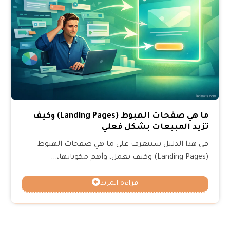
ما هي صفحات الهبوط (Landing Pages) وكيف
تزيد المبيعات بشكل فعلي
في هذا الدليل ستتعرف على ما هي صفحات الهبوط
(Landing Pages) وكيف تعمل، وأهم مكوناتها،...
قراءة المزيد