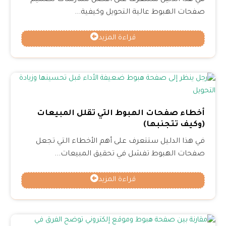
في هذا الدليل ستتعرف على أفضل ممارسات تصميم
صفحات الهبوط عالية التحويل وكيفية...
قراءة المزيد
أخطاء صفحات الهبوط التي تقلل المبيعات
(وكيف تتجنبها)
في هذا الدليل ستتعرف على أهم الأخطاء التي تجعل
صفحات الهبوط تفشل في تحقيق المبيعات...
قراءة المزيد