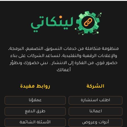
منظومة متكاملة من خدمات التسويق، التصميم، البرمجة،
والإعلانات الرقمية والتقليدية، لنساعد الشركات على بناء
حضور قوي، من الفكرة إلى الانتشار… نبني حضورك ونطوّر
أعمالك
الشركة
روابط مفيدة​
اطلب استشارة
عملاؤنا
اعمالنا
طرق الدفع
أدوات وعروض
الأسئلة الشائعة