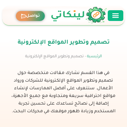
خطي
لى
تواصل
لمحتوى
تصميم وتطوير المواقع الإلكترونية
الرئيسية
-
تصميم وتطوير المواقع الإلكترونية
في هذا القسم نشارك مقالات متخصصة حول
تصميم وتطوير المواقع الإلكترونية للشركات ورواد
الأعمال. ستتعرف على أفضل الممارسات لإنشاء
مواقع احترافية سريعة ومتجاوبة مع جميع الأجهزة،
إضافة إلى نصائح تساعدك على تحسين تجربة
المستخدم وزيادة ظهور موقعك في محركات البحث.