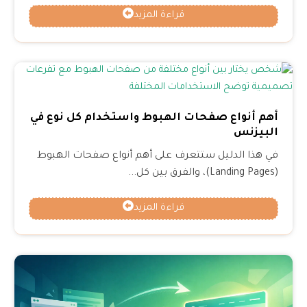
قراءة المزيد
أهم أنواع صفحات الهبوط واستخدام كل نوع في
البيزنس
في هذا الدليل ستتعرف على أهم أنواع صفحات الهبوط
(Landing Pages)، والفرق بين كل...
قراءة المزيد