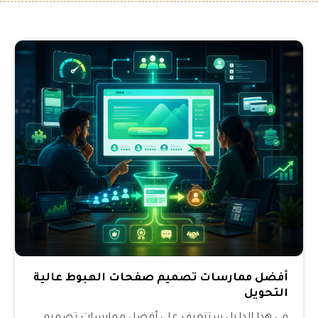
أفضل ممارسات تصميم صفحات الهبوط عالية
التحويل