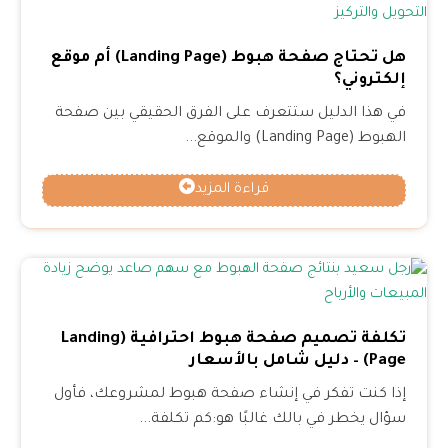
هل تحتاج صفحة هبوط (Landing Page) أم موقع
إلكتروني؟
في هذا الدليل ستتعرف على الفرق الحقيقي بين صفحة
الهبوط (Landing Page) والموقع...
قراءة المزيد
تكلفة تصميم صفحة هبوط احترافية (Landing
Page) – دليل شامل بالأسعار
إذا كنت تفكر في إنشاء صفحة هبوط لمشروعك، فأول
سؤال يخطر في بالك غالبًا هو:كم تكلفة...